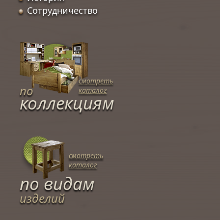
Сотрудничество
смотреть
по
каталог
коллекциям
смотреть
каталог
по видам
изделий